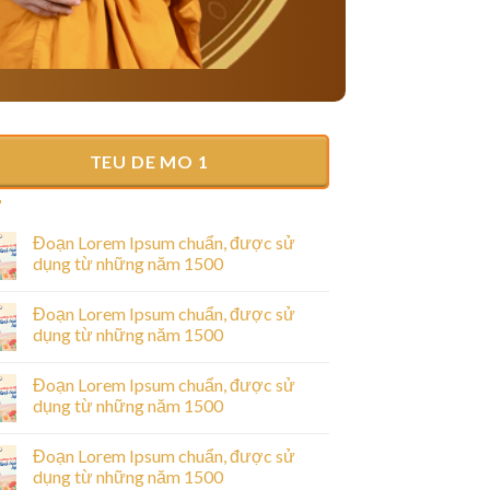
TEU DE MO 1
Đoạn Lorem Ipsum chuẩn, được sử
dụng từ những năm 1500
Đoạn Lorem Ipsum chuẩn, được sử
dụng từ những năm 1500
Đoạn Lorem Ipsum chuẩn, được sử
dụng từ những năm 1500
Đoạn Lorem Ipsum chuẩn, được sử
dụng từ những năm 1500