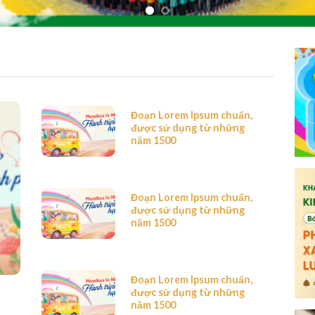
Đoạn Lorem Ipsum chuẩn,
được sử dụng từ những
năm 1500
Đoạn Lorem Ipsum chuẩn,
được sử dụng từ những
năm 1500
Đoạn Lorem Ipsum chuẩn,
được sử dụng từ những
năm 1500