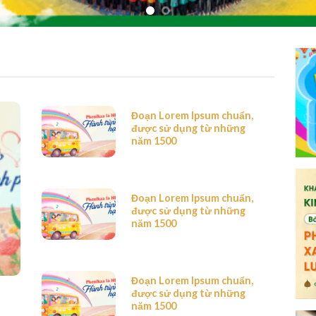
Đoạn Lorem Ipsum chuẩn,
được sử dụng từ những
năm 1500
Đoạn Lorem Ipsum chuẩn,
được sử dụng từ những
năm 1500
Đoạn Lorem Ipsum chuẩn,
được sử dụng từ những
năm 1500