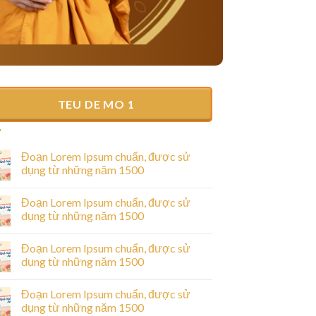
TEU DE MO 1
Đoạn Lorem Ipsum chuẩn, được sử
dụng từ những năm 1500
Đoạn Lorem Ipsum chuẩn, được sử
dụng từ những năm 1500
Đoạn Lorem Ipsum chuẩn, được sử
dụng từ những năm 1500
Đoạn Lorem Ipsum chuẩn, được sử
dụng từ những năm 1500