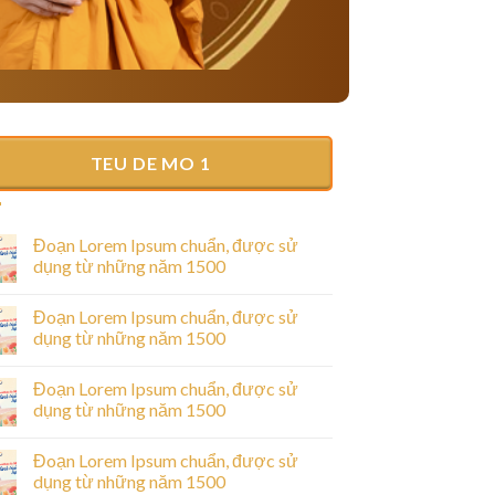
TEU DE MO 1
Đoạn Lorem Ipsum chuẩn, được sử
dụng từ những năm 1500
Đoạn Lorem Ipsum chuẩn, được sử
dụng từ những năm 1500
Đoạn Lorem Ipsum chuẩn, được sử
dụng từ những năm 1500
Đoạn Lorem Ipsum chuẩn, được sử
dụng từ những năm 1500