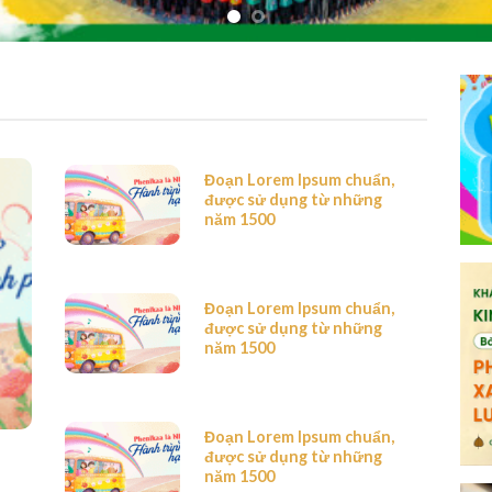
Đoạn Lorem Ipsum chuẩn,
được sử dụng từ những
năm 1500
Đoạn Lorem Ipsum chuẩn,
được sử dụng từ những
năm 1500
Đoạn Lorem Ipsum chuẩn,
được sử dụng từ những
năm 1500