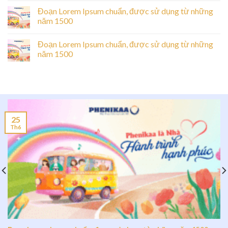
Đoạn Lorem Ipsum chuẩn, được sử dụng từ những
năm 1500
Đoạn Lorem Ipsum chuẩn, được sử dụng từ những
năm 1500
25
Th6