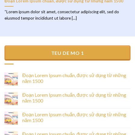
Đoạn Lorem Ipsum chuẩn, được sử dụng từ những năm 1500
“Lorem ipsum dolor sit amet, consectetur adipiscing elit, sed do
eiusmod tempor incididunt ut labore [...]
TEU DE MO 1
Đoạn Lorem Ipsum chuẩn, được sử dụng từ những
năm 1500
Đoạn Lorem Ipsum chuẩn, được sử dụng từ những
năm 1500
Đoạn Lorem Ipsum chuẩn, được sử dụng từ những
năm 1500
Đoạn Lorem Ipsum chuẩn, được sử dụng từ những