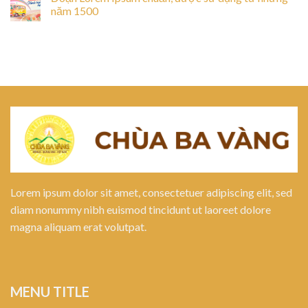
năm 1500
Lorem ipsum dolor sit amet, consectetuer adipiscing elit, sed
diam nonummy nibh euismod tincidunt ut laoreet dolore
magna aliquam erat volutpat.
MENU TITLE