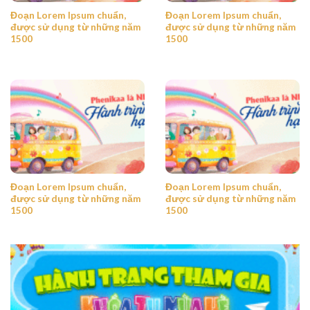
Đoạn Lorem Ipsum chuẩn,
Đoạn Lorem Ipsum chuẩn,
được sử dụng từ những năm
được sử dụng từ những năm
1500
1500
Đoạn Lorem Ipsum chuẩn,
Đoạn Lorem Ipsum chuẩn,
được sử dụng từ những năm
được sử dụng từ những năm
1500
1500