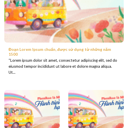
Đoạn Lorem Ipsum chuẩn, được sử dụng từ những năm
1500
“Lorem ipsum dolor sit amet, consectetur adipiscing elit, sed do
eiusmod tempor incididunt ut labore et dolore magna aliqua.
Ut...