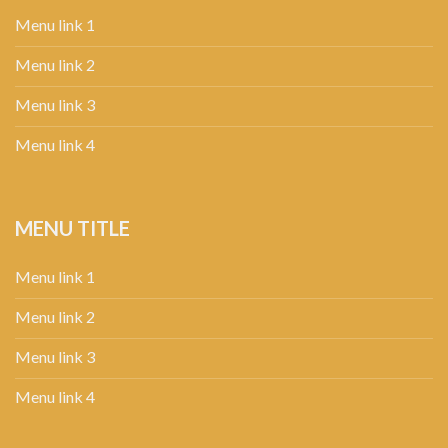
Menu link 1
Menu link 2
Menu link 3
Menu link 4
MENU TITLE
Menu link 1
Menu link 2
Menu link 3
Menu link 4