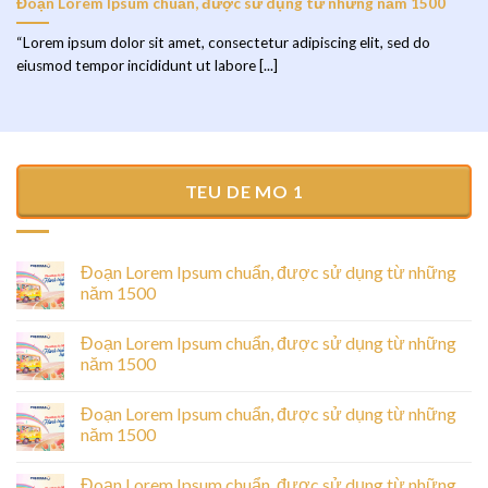
Đoạn Lorem Ipsum chuẩn, được sử dụng từ những năm 1500
“Lorem ipsum dolor sit amet, consectetur adipiscing elit, sed do
eiusmod tempor incididunt ut labore [...]
TEU DE MO 1
Đoạn Lorem Ipsum chuẩn, được sử dụng từ những
năm 1500
Đoạn Lorem Ipsum chuẩn, được sử dụng từ những
năm 1500
Đoạn Lorem Ipsum chuẩn, được sử dụng từ những
năm 1500
Đoạn Lorem Ipsum chuẩn, được sử dụng từ những