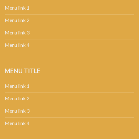
Menu link 1
Menu link 2
Menu link 3
Menu link 4
MENU TITLE
Menu link 1
Menu link 2
Menu link 3
Menu link 4