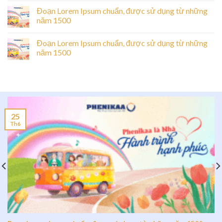
Đoạn Lorem Ipsum chuẩn, được sử dụng từ những
năm 1500
Đoạn Lorem Ipsum chuẩn, được sử dụng từ những
năm 1500
25
Th6