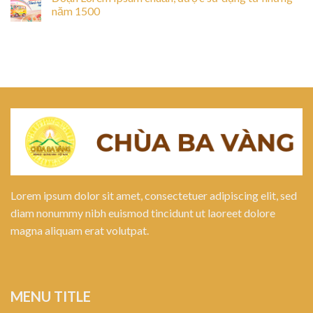
năm 1500
Lorem ipsum dolor sit amet, consectetuer adipiscing elit, sed
diam nonummy nibh euismod tincidunt ut laoreet dolore
magna aliquam erat volutpat.
MENU TITLE