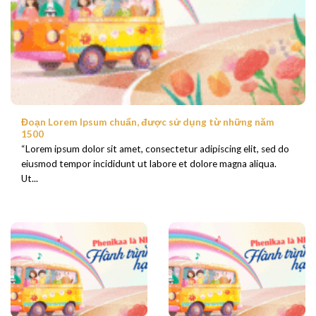
Đoạn Lorem Ipsum chuẩn, được sử dụng từ những năm
1500
“Lorem ipsum dolor sit amet, consectetur adipiscing elit, sed do
eiusmod tempor incididunt ut labore et dolore magna aliqua.
Ut...