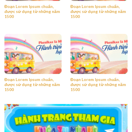
Đoạn Lorem Ipsum chuẩn,
Đoạn Lorem Ipsum chuẩn,
được sử dụng từ những năm
được sử dụng từ những năm
1500
1500
Đoạn Lorem Ipsum chuẩn,
Đoạn Lorem Ipsum chuẩn,
được sử dụng từ những năm
được sử dụng từ những năm
1500
1500