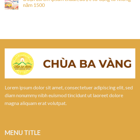
năm 1500
Lorem ipsum dolor sit amet, consectetuer adipiscing elit, sed
diam nonummy nibh euismod tincidunt ut laoreet dolore
magna aliquam erat volutpat.
MENU TITLE