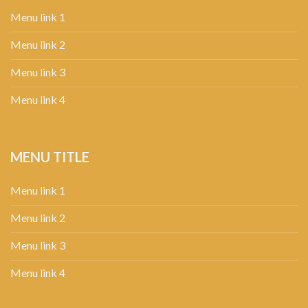
Menu link 1
Menu link 2
Menu link 3
Menu link 4
MENU TITLE
Menu link 1
Menu link 2
Menu link 3
Menu link 4