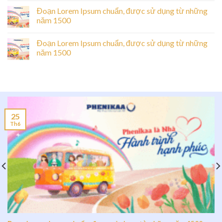
Đoạn Lorem Ipsum chuẩn, được sử dụng từ những
năm 1500
Đoạn Lorem Ipsum chuẩn, được sử dụng từ những
năm 1500
25
Th6