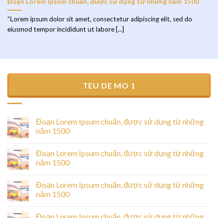
Đoạn Lorem Ipsum chuẩn, được sử dụng từ những năm 1500
“Lorem ipsum dolor sit amet, consectetur adipiscing elit, sed do
eiusmod tempor incididunt ut labore [...]
TEU DE MO 1
Đoạn Lorem Ipsum chuẩn, được sử dụng từ những
năm 1500
Đoạn Lorem Ipsum chuẩn, được sử dụng từ những
năm 1500
Đoạn Lorem Ipsum chuẩn, được sử dụng từ những
năm 1500
Đoạn Lorem Ipsum chuẩn, được sử dụng từ những