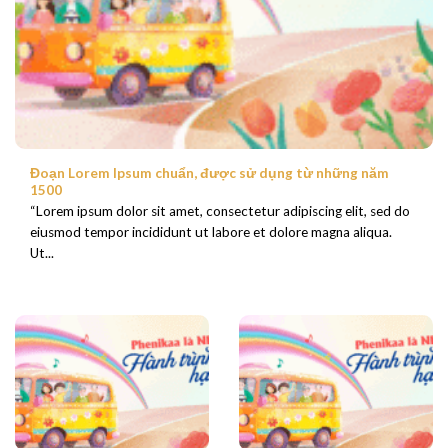
Đoạn Lorem Ipsum chuẩn, được sử dụng từ những năm
1500
“Lorem ipsum dolor sit amet, consectetur adipiscing elit, sed do
eiusmod tempor incididunt ut labore et dolore magna aliqua.
Ut...