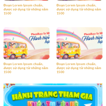
Đoạn Lorem Ipsum chuẩn,
Đoạn Lorem Ipsum chuẩn,
được sử dụng từ những năm
được sử dụng từ những năm
1500
1500
Đoạn Lorem Ipsum chuẩn,
Đoạn Lorem Ipsum chuẩn,
được sử dụng từ những năm
được sử dụng từ những năm
1500
1500