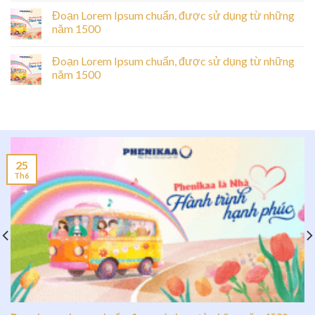
Đoạn Lorem Ipsum chuẩn, được sử dụng từ những
năm 1500
Đoạn Lorem Ipsum chuẩn, được sử dụng từ những
năm 1500
25
Th6