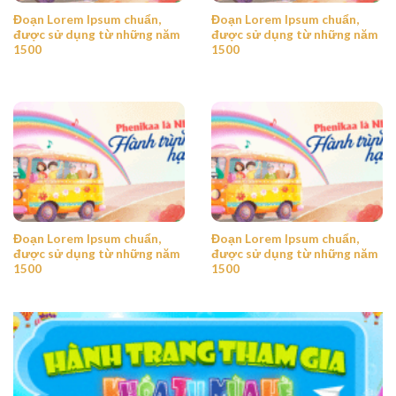
Đoạn Lorem Ipsum chuẩn,
Đoạn Lorem Ipsum chuẩn,
được sử dụng từ những năm
được sử dụng từ những năm
1500
1500
Đoạn Lorem Ipsum chuẩn,
Đoạn Lorem Ipsum chuẩn,
được sử dụng từ những năm
được sử dụng từ những năm
1500
1500