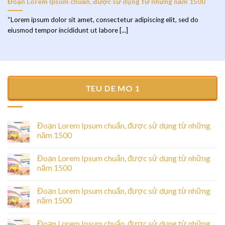
Đoạn Lorem Ipsum chuẩn, được sử dụng từ những năm 1500
“Lorem ipsum dolor sit amet, consectetur adipiscing elit, sed do
eiusmod tempor incididunt ut labore [...]
TEU DE MO 1
Đoạn Lorem Ipsum chuẩn, được sử dụng từ những
năm 1500
Đoạn Lorem Ipsum chuẩn, được sử dụng từ những
năm 1500
Đoạn Lorem Ipsum chuẩn, được sử dụng từ những
năm 1500
Đoạn Lorem Ipsum chuẩn, được sử dụng từ những