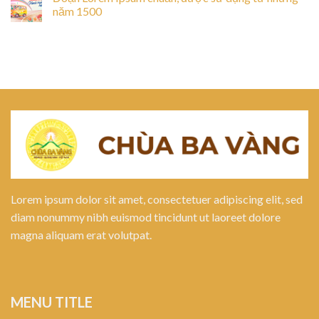
năm 1500
Lorem ipsum dolor sit amet, consectetuer adipiscing elit, sed
diam nonummy nibh euismod tincidunt ut laoreet dolore
magna aliquam erat volutpat.
MENU TITLE