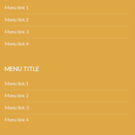
Menu link 1
Menu link 2
Menu link 3
Menu link 4
MENU TITLE
Menu link 1
Menu link 2
Menu link 3
Menu link 4