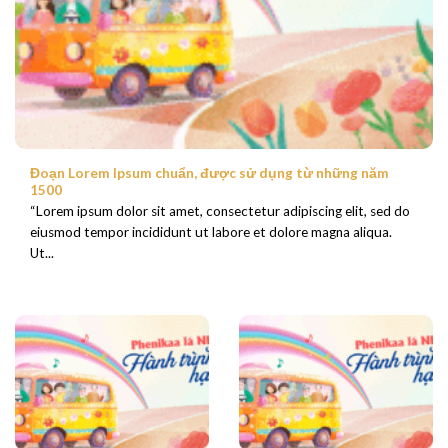
Đoạn Lorem Ipsum chuẩn, được sử dụng từ những năm
1500
“Lorem ipsum dolor sit amet, consectetur adipiscing elit, sed do
eiusmod tempor incididunt ut labore et dolore magna aliqua.
Ut...