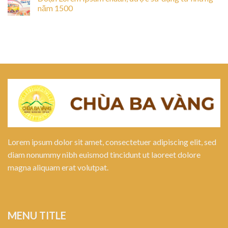
năm 1500
Lorem ipsum dolor sit amet, consectetuer adipiscing elit, sed
diam nonummy nibh euismod tincidunt ut laoreet dolore
magna aliquam erat volutpat.
MENU TITLE