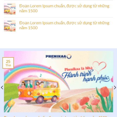
Đoạn Lorem Ipsum chuẩn, được sử dụng từ những
năm 1500
Đoạn Lorem Ipsum chuẩn, được sử dụng từ những
năm 1500
25
Th6