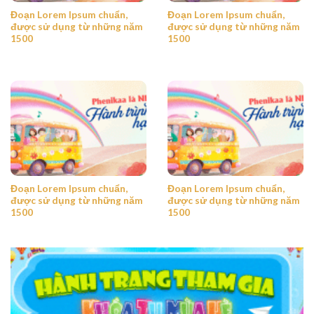
Đoạn Lorem Ipsum chuẩn,
Đoạn Lorem Ipsum chuẩn,
được sử dụng từ những năm
được sử dụng từ những năm
1500
1500
Đoạn Lorem Ipsum chuẩn,
Đoạn Lorem Ipsum chuẩn,
được sử dụng từ những năm
được sử dụng từ những năm
1500
1500