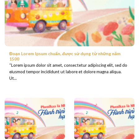
Đoạn Lorem Ipsum chuẩn, được sử dụng từ những năm
1500
“Lorem ipsum dolor sit amet, consectetur adipiscing elit, sed do
eiusmod tempor incididunt ut labore et dolore magna aliqua.
Ut...