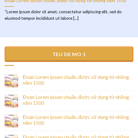
Đoạn Lorem Ipsum chuẩn, được sử dụng từ những năm 1500
“Lorem ipsum dolor sit amet, consectetur adipiscing elit, sed do
eiusmod tempor incididunt ut labore [...]
TEU DE MO 1
Đoạn Lorem Ipsum chuẩn, được sử dụng từ những
năm 1500
Đoạn Lorem Ipsum chuẩn, được sử dụng từ những
năm 1500
Đoạn Lorem Ipsum chuẩn, được sử dụng từ những
năm 1500
Đoạn Lorem Ipsum chuẩn, được sử dụng từ những