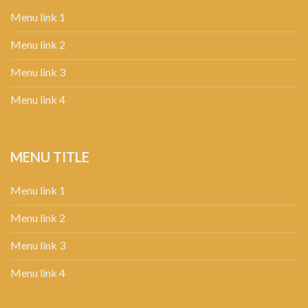
Menu link 1
Menu link 2
Menu link 3
Menu link 4
MENU TITLE
Menu link 1
Menu link 2
Menu link 3
Menu link 4