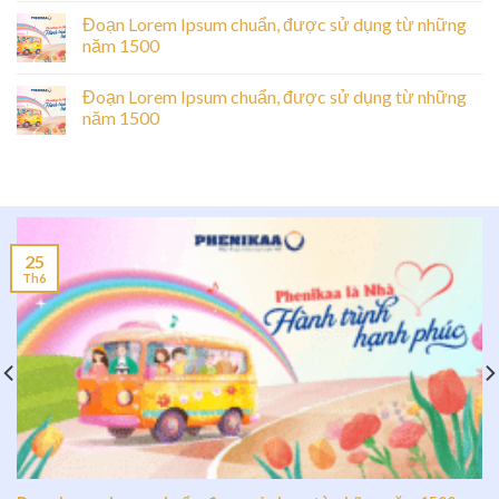
Đoạn Lorem Ipsum chuẩn, được sử dụng từ những
năm 1500
Đoạn Lorem Ipsum chuẩn, được sử dụng từ những
năm 1500
25
Th6