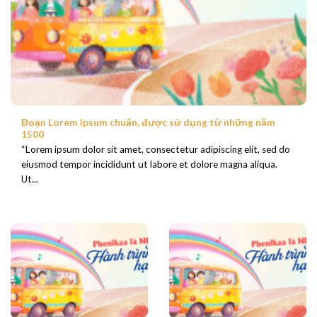
Đoạn Lorem Ipsum chuẩn, được sử dụng từ những năm
1500
“Lorem ipsum dolor sit amet, consectetur adipiscing elit, sed do
eiusmod tempor incididunt ut labore et dolore magna aliqua.
Ut...