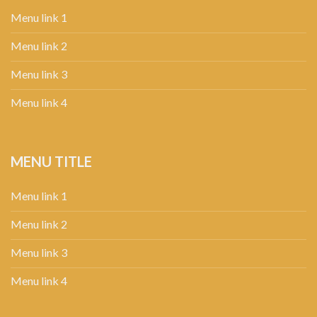
Menu link 1
Menu link 2
Menu link 3
Menu link 4
MENU TITLE
Menu link 1
Menu link 2
Menu link 3
Menu link 4