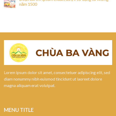
năm 1500
Lorem ipsum dolor sit amet, consectetuer adipiscing elit, sed
diam nonummy nibh euismod tincidunt ut laoreet dolore
magna aliquam erat volutpat.
MENU TITLE