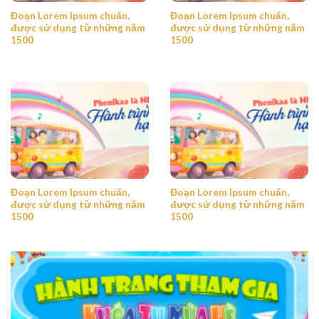
Đoạn Lorem Ipsum chuẩn,
Đoạn Lorem Ipsum chuẩn,
được sử dụng từ những năm
được sử dụng từ những năm
1500
1500
Đoạn Lorem Ipsum chuẩn,
Đoạn Lorem Ipsum chuẩn,
được sử dụng từ những năm
được sử dụng từ những năm
1500
1500