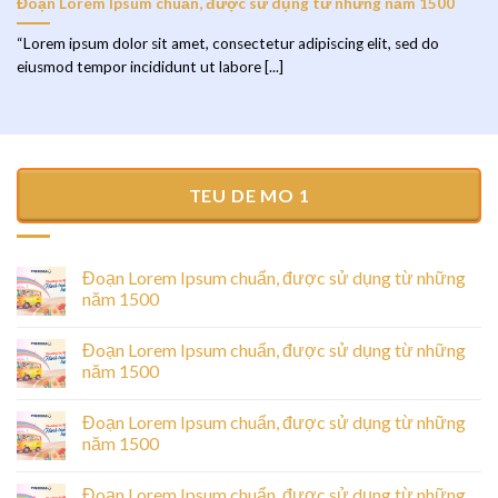
Đoạn Lorem Ipsum chuẩn, được sử dụng từ những năm 1500
“Lorem ipsum dolor sit amet, consectetur adipiscing elit, sed do
eiusmod tempor incididunt ut labore [...]
TEU DE MO 1
Đoạn Lorem Ipsum chuẩn, được sử dụng từ những
năm 1500
Đoạn Lorem Ipsum chuẩn, được sử dụng từ những
năm 1500
Đoạn Lorem Ipsum chuẩn, được sử dụng từ những
năm 1500
Đoạn Lorem Ipsum chuẩn, được sử dụng từ những