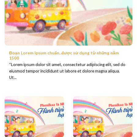
Đoạn Lorem Ipsum chuẩn, được sử dụng từ những năm
1500
“Lorem ipsum dolor sit amet, consectetur adipiscing elit, sed do
eiusmod tempor incididunt ut labore et dolore magna aliqua.
Ut...