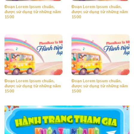
Đoạn Lorem Ipsum chuẩn,
Đoạn Lorem Ipsum chuẩn,
được sử dụng từ những năm
được sử dụng từ những năm
1500
1500
Đoạn Lorem Ipsum chuẩn,
Đoạn Lorem Ipsum chuẩn,
được sử dụng từ những năm
được sử dụng từ những năm
1500
1500