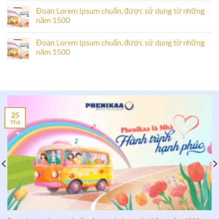
Đoạn Lorem Ipsum chuẩn, được sử dụng từ những
năm 1500
Đoạn Lorem Ipsum chuẩn, được sử dụng từ những
năm 1500
25
Th6