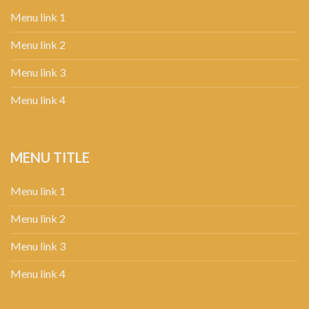
Menu link 1
Menu link 2
Menu link 3
Menu link 4
MENU TITLE
Menu link 1
Menu link 2
Menu link 3
Menu link 4