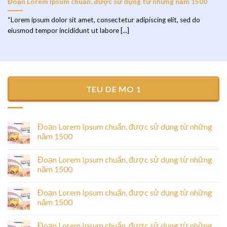
Đoạn Lorem Ipsum chuẩn, được sử dụng từ những năm 1500
“Lorem ipsum dolor sit amet, consectetur adipiscing elit, sed do
eiusmod tempor incididunt ut labore [...]
TEU DE MO 1
Đoạn Lorem Ipsum chuẩn, được sử dụng từ những
năm 1500
Đoạn Lorem Ipsum chuẩn, được sử dụng từ những
năm 1500
Đoạn Lorem Ipsum chuẩn, được sử dụng từ những
năm 1500
Đoạn Lorem Ipsum chuẩn, được sử dụng từ những