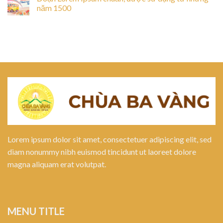
năm 1500
Lorem ipsum dolor sit amet, consectetuer adipiscing elit, sed
diam nonummy nibh euismod tincidunt ut laoreet dolore
magna aliquam erat volutpat.
MENU TITLE