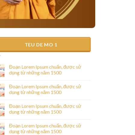
TEU DE MO 1
Đoạn Lorem Ipsum chuẩn, được sử
dụng từ những năm 1500
Đoạn Lorem Ipsum chuẩn, được sử
dụng từ những năm 1500
Đoạn Lorem Ipsum chuẩn, được sử
dụng từ những năm 1500
Đoạn Lorem Ipsum chuẩn, được sử
dụng từ những năm 1500