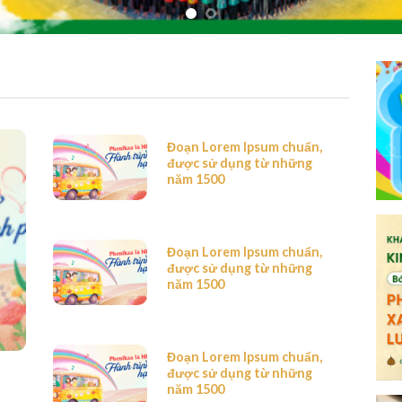
Đoạn Lorem Ipsum chuẩn,
được sử dụng từ những
năm 1500
Đoạn Lorem Ipsum chuẩn,
được sử dụng từ những
năm 1500
Đoạn Lorem Ipsum chuẩn,
được sử dụng từ những
năm 1500