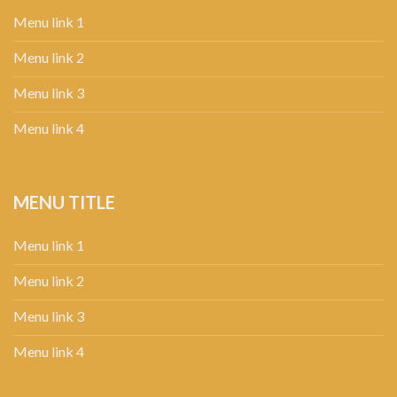
Menu link 1
Menu link 2
Menu link 3
Menu link 4
MENU TITLE
Menu link 1
Menu link 2
Menu link 3
Menu link 4