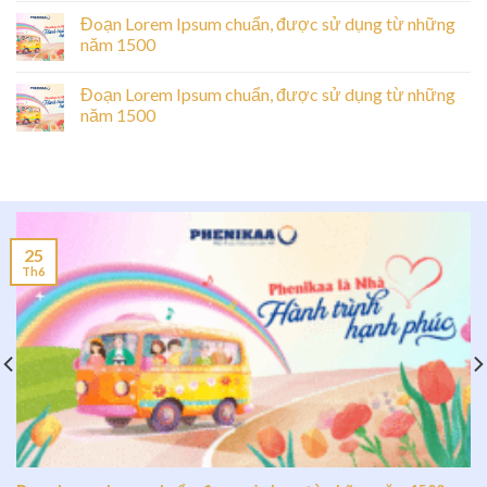
Đoạn Lorem Ipsum chuẩn, được sử dụng từ những
năm 1500
Đoạn Lorem Ipsum chuẩn, được sử dụng từ những
năm 1500
25
Th6