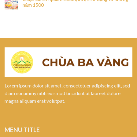
năm 1500
Lorem ipsum dolor sit amet, consectetuer adipiscing elit, sed
diam nonummy nibh euismod tincidunt ut laoreet dolore
magna aliquam erat volutpat.
MENU TITLE