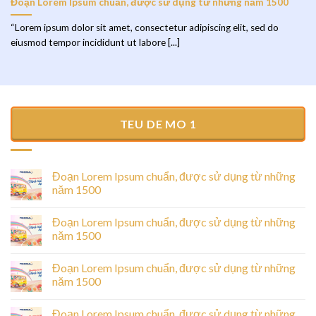
Đoạn Lorem Ipsum chuẩn, được sử dụng từ những năm 1500
“Lorem ipsum dolor sit amet, consectetur adipiscing elit, sed do
eiusmod tempor incididunt ut labore [...]
TEU DE MO 1
Đoạn Lorem Ipsum chuẩn, được sử dụng từ những
năm 1500
Đoạn Lorem Ipsum chuẩn, được sử dụng từ những
năm 1500
Đoạn Lorem Ipsum chuẩn, được sử dụng từ những
năm 1500
Đoạn Lorem Ipsum chuẩn, được sử dụng từ những