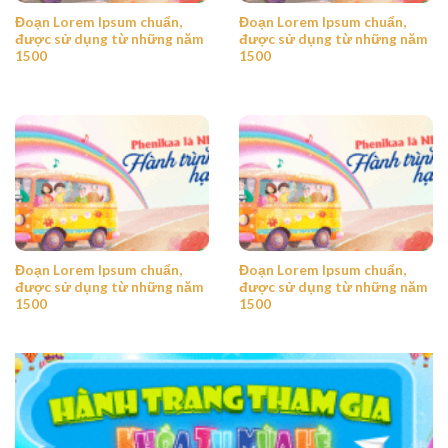
Đoạn Lorem Ipsum chuẩn,
Đoạn Lorem Ipsum chuẩn,
được sử dụng từ những năm
được sử dụng từ những năm
1500
1500
Đoạn Lorem Ipsum chuẩn,
Đoạn Lorem Ipsum chuẩn,
được sử dụng từ những năm
được sử dụng từ những năm
1500
1500