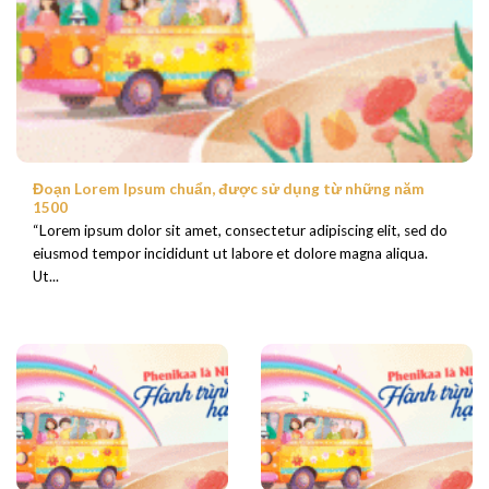
Đoạn Lorem Ipsum chuẩn, được sử dụng từ những năm
1500
“Lorem ipsum dolor sit amet, consectetur adipiscing elit, sed do
eiusmod tempor incididunt ut labore et dolore magna aliqua.
Ut...