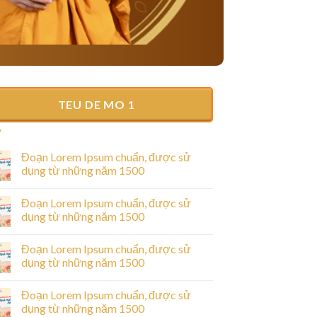
TEU DE MO 1
Đoạn Lorem Ipsum chuẩn, được sử
dụng từ những năm 1500
Đoạn Lorem Ipsum chuẩn, được sử
dụng từ những năm 1500
Đoạn Lorem Ipsum chuẩn, được sử
dụng từ những năm 1500
Đoạn Lorem Ipsum chuẩn, được sử
dụng từ những năm 1500