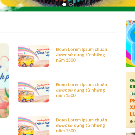
Đoạn Lorem Ipsum chuẩn,
được sử dụng từ những
năm 1500
Đoạn Lorem Ipsum chuẩn,
được sử dụng từ những
năm 1500
Đoạn Lorem Ipsum chuẩn,
được sử dụng từ những
năm 1500