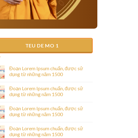
TEU DE MO 1
Đoạn Lorem Ipsum chuẩn, được sử
dụng từ những năm 1500
Đoạn Lorem Ipsum chuẩn, được sử
dụng từ những năm 1500
Đoạn Lorem Ipsum chuẩn, được sử
dụng từ những năm 1500
Đoạn Lorem Ipsum chuẩn, được sử
dụng từ những năm 1500