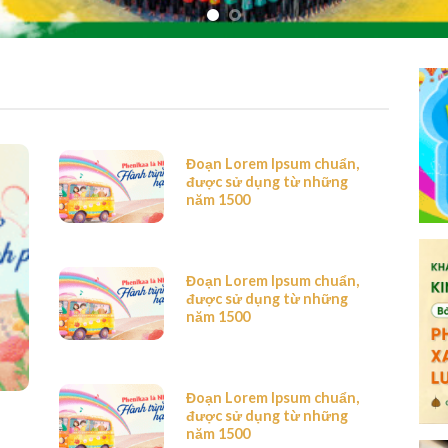
Đoạn Lorem Ipsum chuẩn,
được sử dụng từ những
năm 1500
Đoạn Lorem Ipsum chuẩn,
được sử dụng từ những
năm 1500
Đoạn Lorem Ipsum chuẩn,
được sử dụng từ những
năm 1500