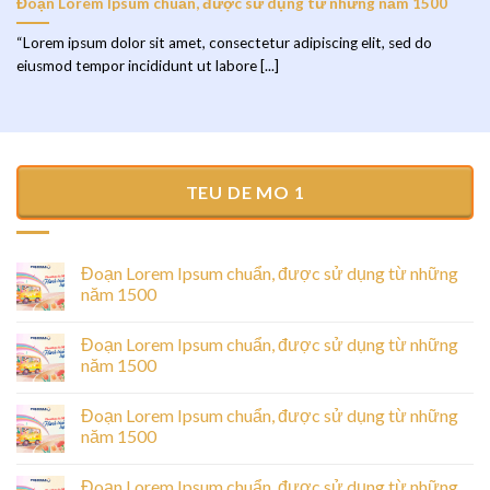
Đoạn Lorem Ipsum chuẩn, được sử dụng từ những năm 1500
“Lorem ipsum dolor sit amet, consectetur adipiscing elit, sed do
eiusmod tempor incididunt ut labore [...]
TEU DE MO 1
Đoạn Lorem Ipsum chuẩn, được sử dụng từ những
năm 1500
Đoạn Lorem Ipsum chuẩn, được sử dụng từ những
năm 1500
Đoạn Lorem Ipsum chuẩn, được sử dụng từ những
năm 1500
Đoạn Lorem Ipsum chuẩn, được sử dụng từ những