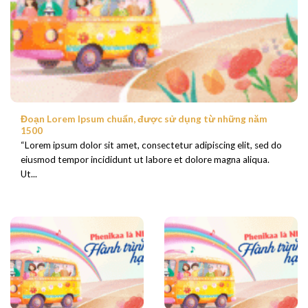
Đoạn Lorem Ipsum chuẩn, được sử dụng từ những năm
1500
“Lorem ipsum dolor sit amet, consectetur adipiscing elit, sed do
eiusmod tempor incididunt ut labore et dolore magna aliqua.
Ut...