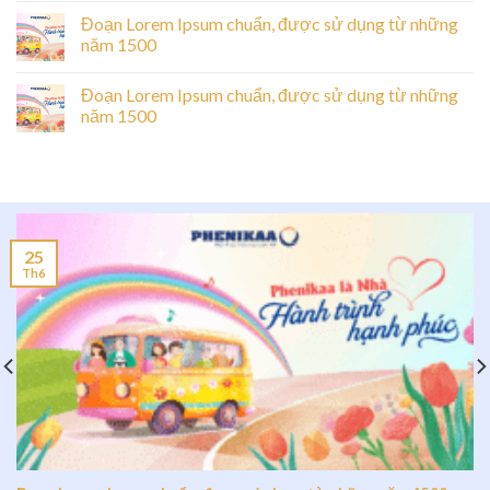
Đoạn Lorem Ipsum chuẩn, được sử dụng từ những
năm 1500
Đoạn Lorem Ipsum chuẩn, được sử dụng từ những
năm 1500
25
Th6