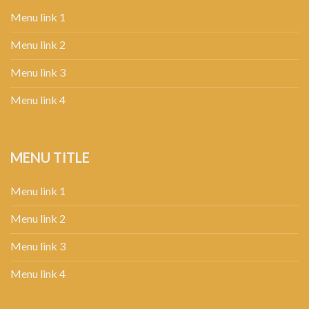
Menu link 1
Menu link 2
Menu link 3
Menu link 4
MENU TITLE
Menu link 1
Menu link 2
Menu link 3
Menu link 4