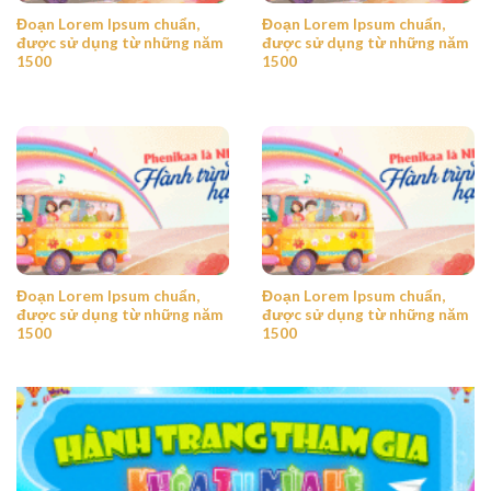
Đoạn Lorem Ipsum chuẩn,
Đoạn Lorem Ipsum chuẩn,
được sử dụng từ những năm
được sử dụng từ những năm
1500
1500
Đoạn Lorem Ipsum chuẩn,
Đoạn Lorem Ipsum chuẩn,
được sử dụng từ những năm
được sử dụng từ những năm
1500
1500