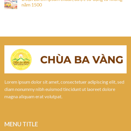
năm 1500
Lorem ipsum dolor sit amet, consectetuer adipiscing elit, sed
diam nonummy nibh euismod tincidunt ut laoreet dolore
magna aliquam erat volutpat.
MENU TITLE