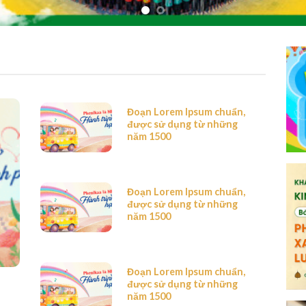
Đoạn Lorem Ipsum chuẩn,
được sử dụng từ những
năm 1500
Đoạn Lorem Ipsum chuẩn,
được sử dụng từ những
năm 1500
Đoạn Lorem Ipsum chuẩn,
được sử dụng từ những
năm 1500