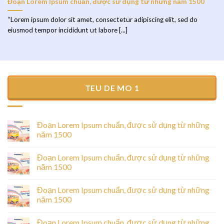
Đoạn Lorem Ipsum chuẩn, được sử dụng từ những năm 1500
“Lorem ipsum dolor sit amet, consectetur adipiscing elit, sed do
eiusmod tempor incididunt ut labore [...]
TEU DE MO 1
Đoạn Lorem Ipsum chuẩn, được sử dụng từ những
năm 1500
Đoạn Lorem Ipsum chuẩn, được sử dụng từ những
năm 1500
Đoạn Lorem Ipsum chuẩn, được sử dụng từ những
năm 1500
Đoạn Lorem Ipsum chuẩn, được sử dụng từ những