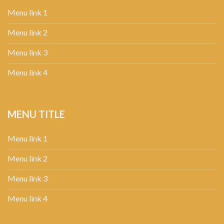
Menu link 1
Menu link 2
Menu link 3
Menu link 4
MENU TITLE
Menu link 1
Menu link 2
Menu link 3
Menu link 4