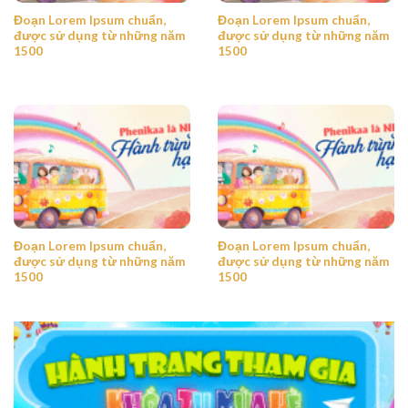
Đoạn Lorem Ipsum chuẩn,
Đoạn Lorem Ipsum chuẩn,
được sử dụng từ những năm
được sử dụng từ những năm
1500
1500
Đoạn Lorem Ipsum chuẩn,
Đoạn Lorem Ipsum chuẩn,
được sử dụng từ những năm
được sử dụng từ những năm
1500
1500