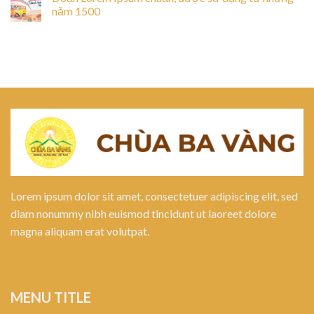
năm 1500
Lorem ipsum dolor sit amet, consectetuer adipiscing elit, sed
diam nonummy nibh euismod tincidunt ut laoreet dolore
magna aliquam erat volutpat.
MENU TITLE