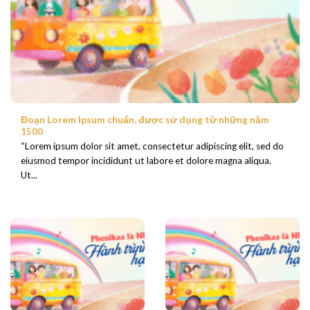
Đoạn Lorem Ipsum chuẩn, được sử dụng từ những năm
1500
“Lorem ipsum dolor sit amet, consectetur adipiscing elit, sed do
eiusmod tempor incididunt ut labore et dolore magna aliqua.
Ut...