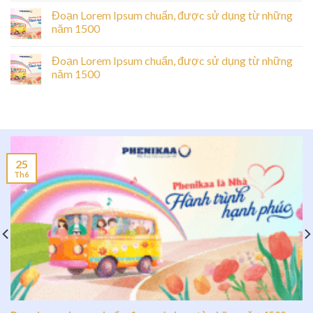
Đoạn Lorem Ipsum chuẩn, được sử dụng từ những
năm 1500
Đoạn Lorem Ipsum chuẩn, được sử dụng từ những
năm 1500
25
Th6