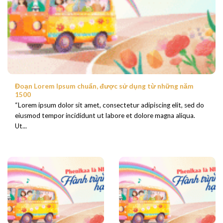
Đoạn Lorem Ipsum chuẩn, được sử dụng từ những năm
1500
“Lorem ipsum dolor sit amet, consectetur adipiscing elit, sed do
eiusmod tempor incididunt ut labore et dolore magna aliqua.
Ut...