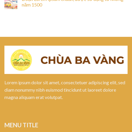
năm 1500
Lorem ipsum dolor sit amet, consectetuer adipiscing elit, sed
diam nonummy nibh euismod tincidunt ut laoreet dolore
magna aliquam erat volutpat.
MENU TITLE