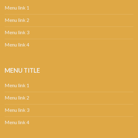
Menu link 1
Menu link 2
Menu link 3
Menu link 4
MENU TITLE
Menu link 1
Menu link 2
Menu link 3
Menu link 4