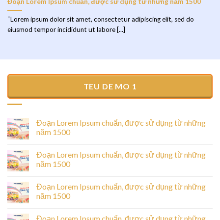
Đoạn Lorem Ipsum chuẩn, được sử dụng từ những năm 1500
“Lorem ipsum dolor sit amet, consectetur adipiscing elit, sed do
eiusmod tempor incididunt ut labore [...]
TEU DE MO 1
Đoạn Lorem Ipsum chuẩn, được sử dụng từ những
năm 1500
Đoạn Lorem Ipsum chuẩn, được sử dụng từ những
năm 1500
Đoạn Lorem Ipsum chuẩn, được sử dụng từ những
năm 1500
Đoạn Lorem Ipsum chuẩn, được sử dụng từ những