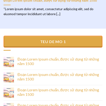
Đoạn Lorem Ipsum chuẩn, được sử dụng từ những năm 1500
“Lorem ipsum dolor sit amet, consectetur adipiscing elit, sed do
eiusmod tempor incididunt ut labore [...]
TEU DE MO 1
Đoạn Lorem Ipsum chuẩn, được sử dụng từ những
năm 1500
Đoạn Lorem Ipsum chuẩn, được sử dụng từ những
năm 1500
Đoạn Lorem Ipsum chuẩn, được sử dụng từ những
năm 1500
Đoạn Lorem Ipsum chuẩn, được sử dụng từ những