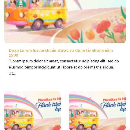
Đoạn Lorem Ipsum chuẩn, được sử dụng từ những năm
1500
“Lorem ipsum dolor sit amet, consectetur adipiscing elit, sed do
eiusmod tempor incididunt ut labore et dolore magna aliqua.
Ut...