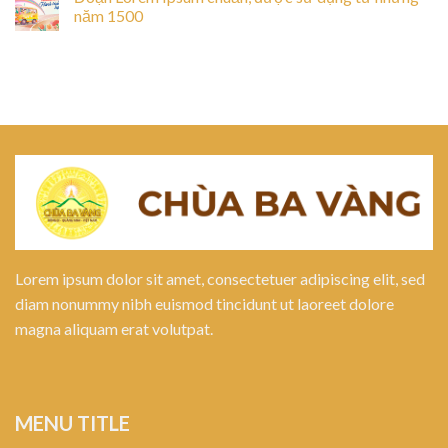
năm 1500
Lorem ipsum dolor sit amet, consectetuer adipiscing elit, sed
diam nonummy nibh euismod tincidunt ut laoreet dolore
magna aliquam erat volutpat.
MENU TITLE