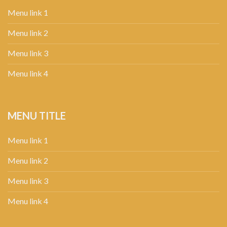
Menu link 1
Menu link 2
Menu link 3
Menu link 4
MENU TITLE
Menu link 1
Menu link 2
Menu link 3
Menu link 4