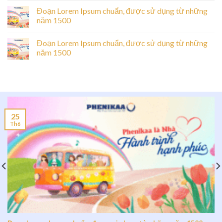
Đoạn Lorem Ipsum chuẩn, được sử dụng từ những
năm 1500
Đoạn Lorem Ipsum chuẩn, được sử dụng từ những
năm 1500
25
Th6