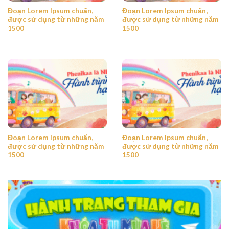
Đoạn Lorem Ipsum chuẩn,
Đoạn Lorem Ipsum chuẩn,
được sử dụng từ những năm
được sử dụng từ những năm
1500
1500
Đoạn Lorem Ipsum chuẩn,
Đoạn Lorem Ipsum chuẩn,
được sử dụng từ những năm
được sử dụng từ những năm
1500
1500