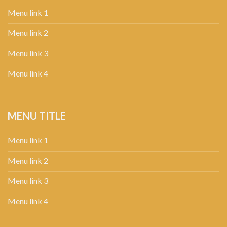
Menu link 1
Menu link 2
Menu link 3
Menu link 4
MENU TITLE
Menu link 1
Menu link 2
Menu link 3
Menu link 4