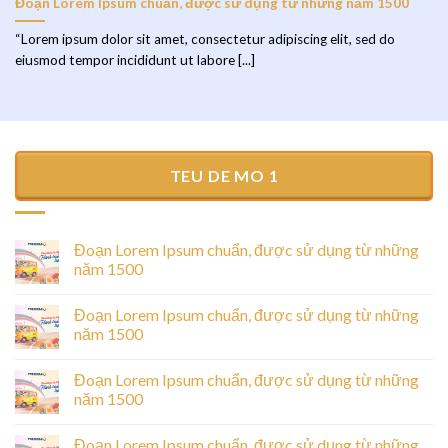
Đoạn Lorem Ipsum chuẩn, được sử dụng từ những năm 1500
“Lorem ipsum dolor sit amet, consectetur adipiscing elit, sed do
eiusmod tempor incididunt ut labore [...]
TEU DE MO 1
Đoạn Lorem Ipsum chuẩn, được sử dụng từ những
năm 1500
Đoạn Lorem Ipsum chuẩn, được sử dụng từ những
năm 1500
Đoạn Lorem Ipsum chuẩn, được sử dụng từ những
năm 1500
Đoạn Lorem Ipsum chuẩn, được sử dụng từ những