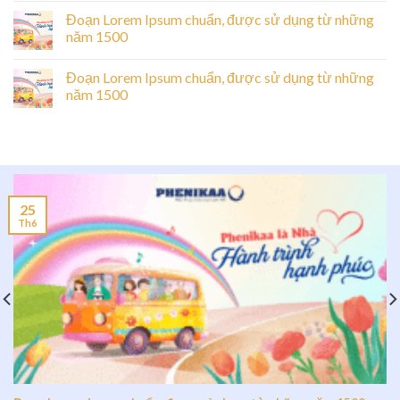
Đoạn Lorem Ipsum chuẩn, được sử dụng từ những
năm 1500
Đoạn Lorem Ipsum chuẩn, được sử dụng từ những
năm 1500
25
Th6