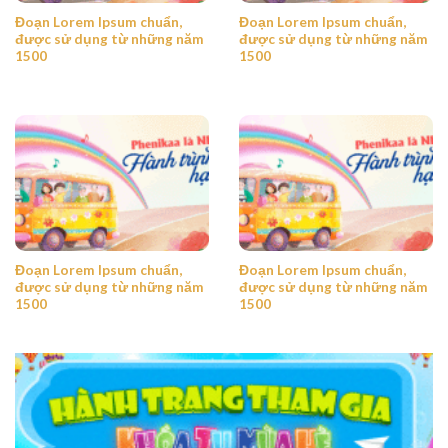
Đoạn Lorem Ipsum chuẩn,
Đoạn Lorem Ipsum chuẩn,
được sử dụng từ những năm
được sử dụng từ những năm
1500
1500
Đoạn Lorem Ipsum chuẩn,
Đoạn Lorem Ipsum chuẩn,
được sử dụng từ những năm
được sử dụng từ những năm
1500
1500