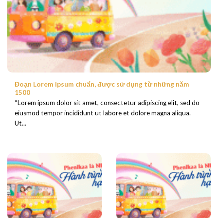
Đoạn Lorem Ipsum chuẩn, được sử dụng từ những năm
1500
“Lorem ipsum dolor sit amet, consectetur adipiscing elit, sed do
eiusmod tempor incididunt ut labore et dolore magna aliqua.
Ut...