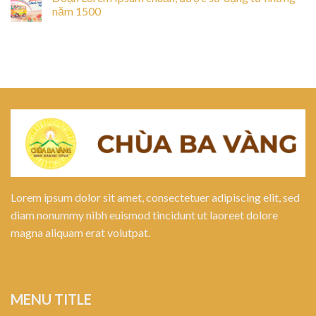
năm 1500
Lorem ipsum dolor sit amet, consectetuer adipiscing elit, sed
diam nonummy nibh euismod tincidunt ut laoreet dolore
magna aliquam erat volutpat.
MENU TITLE