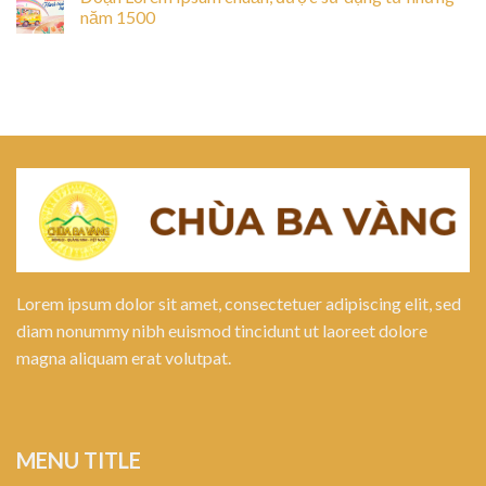
năm 1500
Lorem ipsum dolor sit amet, consectetuer adipiscing elit, sed
diam nonummy nibh euismod tincidunt ut laoreet dolore
magna aliquam erat volutpat.
MENU TITLE