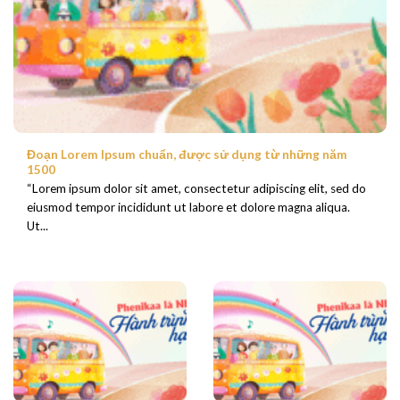
Đoạn Lorem Ipsum chuẩn, được sử dụng từ những năm
1500
“Lorem ipsum dolor sit amet, consectetur adipiscing elit, sed do
eiusmod tempor incididunt ut labore et dolore magna aliqua.
Ut...