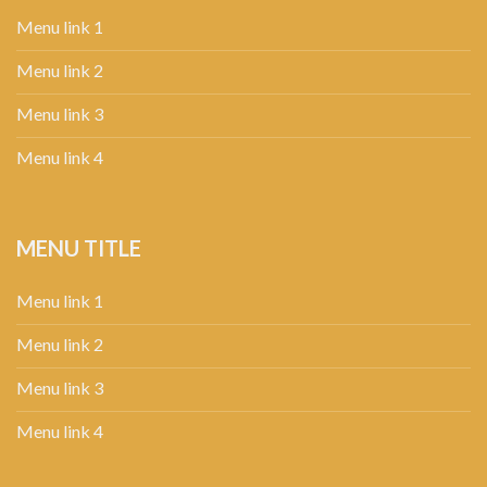
Menu link 1
Menu link 2
Menu link 3
Menu link 4
MENU TITLE
Menu link 1
Menu link 2
Menu link 3
Menu link 4