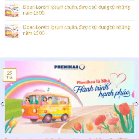
Đoạn Lorem Ipsum chuẩn, được sử dụng từ những
năm 1500
Đoạn Lorem Ipsum chuẩn, được sử dụng từ những
năm 1500
25
Th6