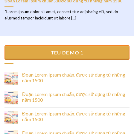
Đoạn Lorem Ipsum chuẩn, được sử dụng từ những năm 1500
“Lorem ipsum dolor sit amet, consectetur adipiscing elit, sed do
eiusmod tempor incididunt ut labore [...]
TEU DE MO 1
Đoạn Lorem Ipsum chuẩn, được sử dụng từ những
năm 1500
Đoạn Lorem Ipsum chuẩn, được sử dụng từ những
năm 1500
Đoạn Lorem Ipsum chuẩn, được sử dụng từ những
năm 1500
Đoạn Lorem Ipsum chuẩn, được sử dụng từ những