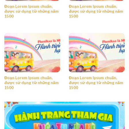
Đoạn Lorem Ipsum chuẩn,
Đoạn Lorem Ipsum chuẩn,
được sử dụng từ những năm
được sử dụng từ những năm
1500
1500
Đoạn Lorem Ipsum chuẩn,
Đoạn Lorem Ipsum chuẩn,
được sử dụng từ những năm
được sử dụng từ những năm
1500
1500