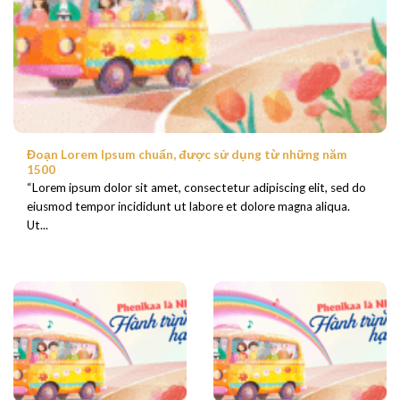
Đoạn Lorem Ipsum chuẩn, được sử dụng từ những năm
1500
“Lorem ipsum dolor sit amet, consectetur adipiscing elit, sed do
eiusmod tempor incididunt ut labore et dolore magna aliqua.
Ut...