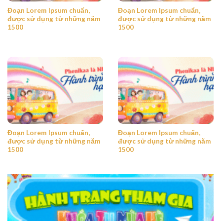
Đoạn Lorem Ipsum chuẩn,
Đoạn Lorem Ipsum chuẩn,
được sử dụng từ những năm
được sử dụng từ những năm
1500
1500
Đoạn Lorem Ipsum chuẩn,
Đoạn Lorem Ipsum chuẩn,
được sử dụng từ những năm
được sử dụng từ những năm
1500
1500