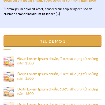
Đoạn Lorem Ipsum chuẩn, được sử dụng từ những năm 1500
“Lorem ipsum dolor sit amet, consectetur adipiscing elit, sed do
eiusmod tempor incididunt ut labore [...]
TEU DE MO 1
Đoạn Lorem Ipsum chuẩn, được sử dụng từ những
năm 1500
Đoạn Lorem Ipsum chuẩn, được sử dụng từ những
năm 1500
Đoạn Lorem Ipsum chuẩn, được sử dụng từ những
năm 1500
Đoạn Lorem Ipsum chuẩn, được sử dụng từ những