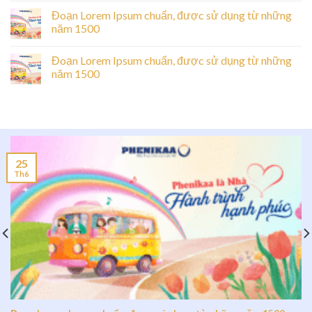
Đoạn Lorem Ipsum chuẩn, được sử dụng từ những
năm 1500
Đoạn Lorem Ipsum chuẩn, được sử dụng từ những
năm 1500
25
Th6