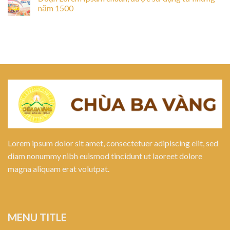
năm 1500
Lorem ipsum dolor sit amet, consectetuer adipiscing elit, sed
diam nonummy nibh euismod tincidunt ut laoreet dolore
magna aliquam erat volutpat.
MENU TITLE