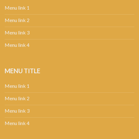
Menu link 1
Menu link 2
Menu link 3
Menu link 4
MENU TITLE
Menu link 1
Menu link 2
Menu link 3
Menu link 4