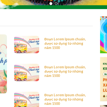
Đoạn Lorem Ipsum chuẩn,
được sử dụng từ những
năm 1500
Đoạn Lorem Ipsum chuẩn,
được sử dụng từ những
năm 1500
Đoạn Lorem Ipsum chuẩn,
được sử dụng từ những
năm 1500