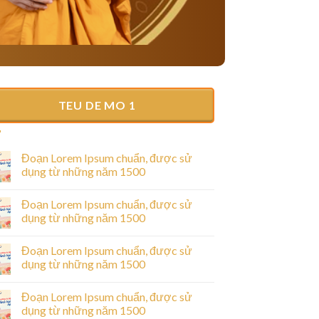
TEU DE MO 1
Đoạn Lorem Ipsum chuẩn, được sử
dụng từ những năm 1500
Đoạn Lorem Ipsum chuẩn, được sử
dụng từ những năm 1500
Đoạn Lorem Ipsum chuẩn, được sử
dụng từ những năm 1500
Đoạn Lorem Ipsum chuẩn, được sử
dụng từ những năm 1500