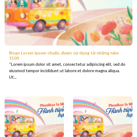
Đoạn Lorem Ipsum chuẩn, được sử dụng từ những năm
1500
“Lorem ipsum dolor sit amet, consectetur adipiscing elit, sed do
eiusmod tempor incididunt ut labore et dolore magna aliqua.
Ut...