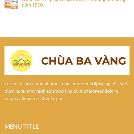
năm 1500
Lorem ipsum dolor sit amet, consectetuer adipiscing elit, sed
diam nonummy nibh euismod tincidunt ut laoreet dolore
magna aliquam erat volutpat.
MENU TITLE