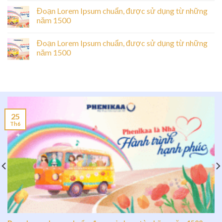
Đoạn Lorem Ipsum chuẩn, được sử dụng từ những
năm 1500
Đoạn Lorem Ipsum chuẩn, được sử dụng từ những
năm 1500
25
Th6