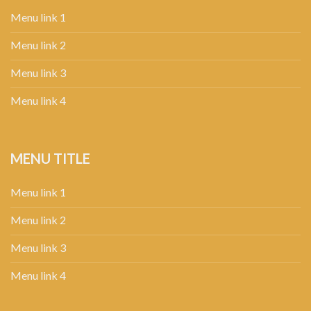
Menu link 1
Menu link 2
Menu link 3
Menu link 4
MENU TITLE
Menu link 1
Menu link 2
Menu link 3
Menu link 4