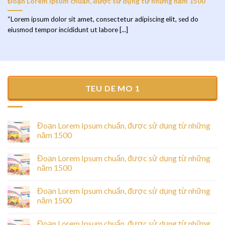
Đoạn Lorem Ipsum chuẩn, được sử dụng từ những năm 1500
“Lorem ipsum dolor sit amet, consectetur adipiscing elit, sed do
eiusmod tempor incididunt ut labore [...]
TEU DE MO 1
Đoạn Lorem Ipsum chuẩn, được sử dụng từ những
năm 1500
Đoạn Lorem Ipsum chuẩn, được sử dụng từ những
năm 1500
Đoạn Lorem Ipsum chuẩn, được sử dụng từ những
năm 1500
Đoạn Lorem Ipsum chuẩn, được sử dụng từ những