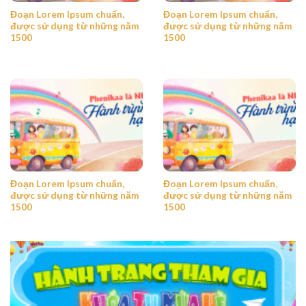
Đoạn Lorem Ipsum chuẩn,
Đoạn Lorem Ipsum chuẩn,
được sử dụng từ những năm
được sử dụng từ những năm
1500
1500
Đoạn Lorem Ipsum chuẩn,
Đoạn Lorem Ipsum chuẩn,
được sử dụng từ những năm
được sử dụng từ những năm
1500
1500