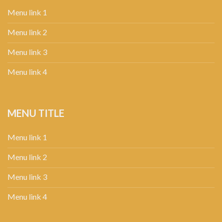
Menu link 1
Menu link 2
Menu link 3
Menu link 4
MENU TITLE
Menu link 1
Menu link 2
Menu link 3
Menu link 4