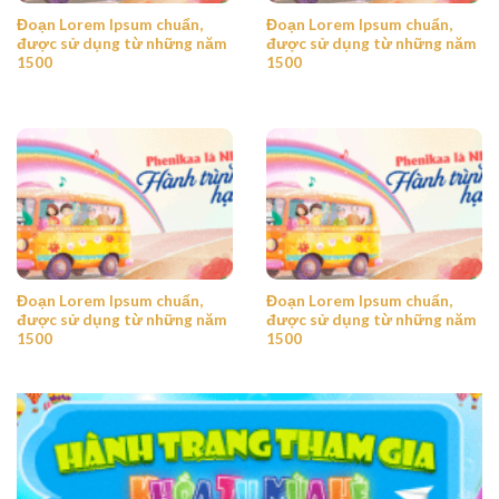
Đoạn Lorem Ipsum chuẩn,
Đoạn Lorem Ipsum chuẩn,
được sử dụng từ những năm
được sử dụng từ những năm
1500
1500
Đoạn Lorem Ipsum chuẩn,
Đoạn Lorem Ipsum chuẩn,
được sử dụng từ những năm
được sử dụng từ những năm
1500
1500