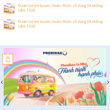
Đoạn Lorem Ipsum chuẩn, được sử dụng từ những
năm 1500
Đoạn Lorem Ipsum chuẩn, được sử dụng từ những
năm 1500
25
Th6