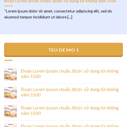
Đoạn Lorem Ipsum chuẩn, được sử dụng từ những năm 1500
“Lorem ipsum dolor sit amet, consectetur adipiscing elit, sed do
eiusmod tempor incididunt ut labore [...]
TEU DE MO 1
Đoạn Lorem Ipsum chuẩn, được sử dụng từ những
năm 1500
Đoạn Lorem Ipsum chuẩn, được sử dụng từ những
năm 1500
Đoạn Lorem Ipsum chuẩn, được sử dụng từ những
năm 1500
Đoạn Lorem Ipsum chuẩn, được sử dụng từ những