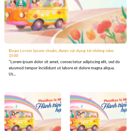
Đoạn Lorem Ipsum chuẩn, được sử dụng từ những năm
1500
“Lorem ipsum dolor sit amet, consectetur adipiscing elit, sed do
eiusmod tempor incididunt ut labore et dolore magna aliqua.
Ut...