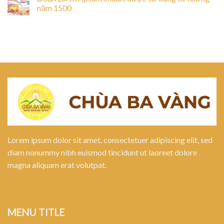
năm 1500
Lorem ipsum dolor sit amet, consectetuer adipiscing elit, sed
diam nonummy nibh euismod tincidunt ut laoreet dolore
magna aliquam erat volutpat.
MENU TITLE