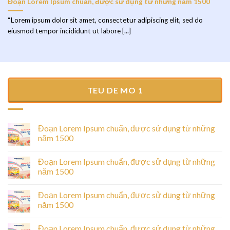
Đoạn Lorem Ipsum chuẩn, được sử dụng từ những năm 1500
“Lorem ipsum dolor sit amet, consectetur adipiscing elit, sed do
eiusmod tempor incididunt ut labore [...]
TEU DE MO 1
Đoạn Lorem Ipsum chuẩn, được sử dụng từ những
năm 1500
Đoạn Lorem Ipsum chuẩn, được sử dụng từ những
năm 1500
Đoạn Lorem Ipsum chuẩn, được sử dụng từ những
năm 1500
Đoạn Lorem Ipsum chuẩn, được sử dụng từ những