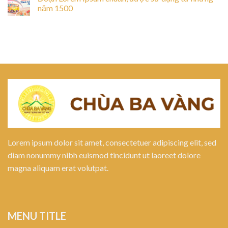
năm 1500
Lorem ipsum dolor sit amet, consectetuer adipiscing elit, sed
diam nonummy nibh euismod tincidunt ut laoreet dolore
magna aliquam erat volutpat.
MENU TITLE