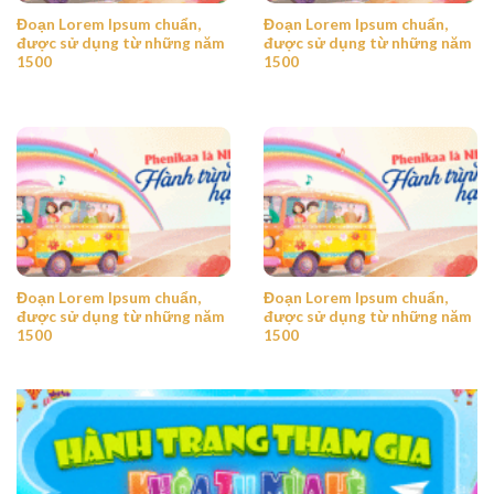
Đoạn Lorem Ipsum chuẩn,
Đoạn Lorem Ipsum chuẩn,
được sử dụng từ những năm
được sử dụng từ những năm
1500
1500
Đoạn Lorem Ipsum chuẩn,
Đoạn Lorem Ipsum chuẩn,
được sử dụng từ những năm
được sử dụng từ những năm
1500
1500