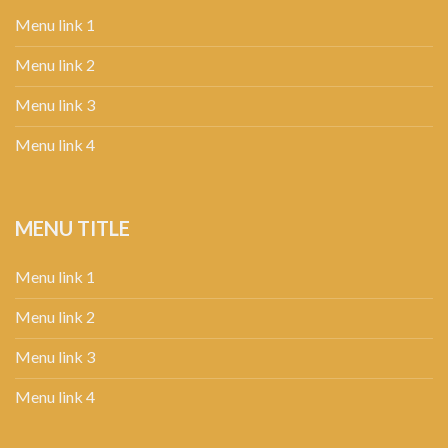
Menu link 1
Menu link 2
Menu link 3
Menu link 4
MENU TITLE
Menu link 1
Menu link 2
Menu link 3
Menu link 4