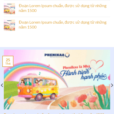
Đoạn Lorem Ipsum chuẩn, được sử dụng từ những
năm 1500
Đoạn Lorem Ipsum chuẩn, được sử dụng từ những
năm 1500
25
Th6