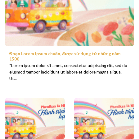
Đoạn Lorem Ipsum chuẩn, được sử dụng từ những năm
1500
“Lorem ipsum dolor sit amet, consectetur adipiscing elit, sed do
eiusmod tempor incididunt ut labore et dolore magna aliqua.
Ut...