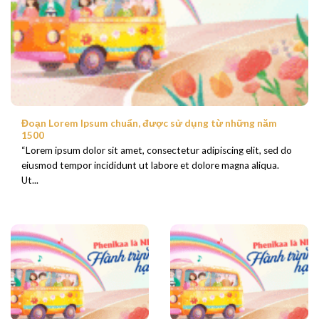
Đoạn Lorem Ipsum chuẩn, được sử dụng từ những năm
1500
“Lorem ipsum dolor sit amet, consectetur adipiscing elit, sed do
eiusmod tempor incididunt ut labore et dolore magna aliqua.
Ut...