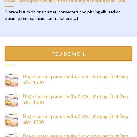
Đoạn Lorem Ipsum chuẩn, được sử dụng từ những năm 1500
“Lorem ipsum dolor sit amet, consectetur adipiscing elit, sed do
eiusmod tempor incididunt ut labore [...]
TEU DE MO 1
Đoạn Lorem Ipsum chuẩn, được sử dụng từ những
năm 1500
Đoạn Lorem Ipsum chuẩn, được sử dụng từ những
năm 1500
Đoạn Lorem Ipsum chuẩn, được sử dụng từ những
năm 1500
Đoạn Lorem Ipsum chuẩn, được sử dụng từ những