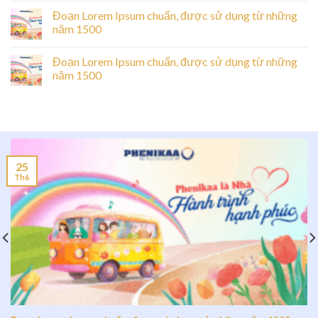
Đoạn Lorem Ipsum chuẩn, được sử dụng từ những
năm 1500
Đoạn Lorem Ipsum chuẩn, được sử dụng từ những
năm 1500
25
Th6