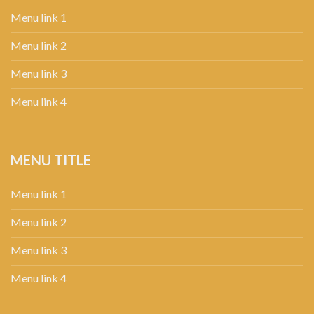
Menu link 1
Menu link 2
Menu link 3
Menu link 4
MENU TITLE
Menu link 1
Menu link 2
Menu link 3
Menu link 4