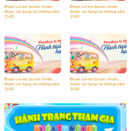
Đoạn Lorem Ipsum chuẩn,
Đoạn Lorem Ipsum chuẩn,
được sử dụng từ những năm
được sử dụng từ những năm
1500
1500
Đoạn Lorem Ipsum chuẩn,
Đoạn Lorem Ipsum chuẩn,
được sử dụng từ những năm
được sử dụng từ những năm
1500
1500