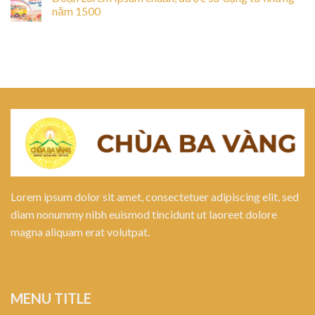
năm 1500
Lorem ipsum dolor sit amet, consectetuer adipiscing elit, sed
diam nonummy nibh euismod tincidunt ut laoreet dolore
magna aliquam erat volutpat.
MENU TITLE