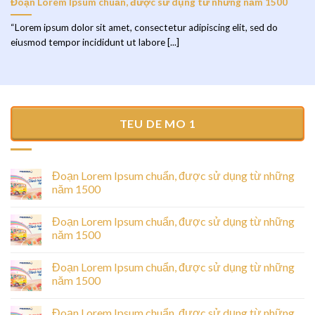
Đoạn Lorem Ipsum chuẩn, được sử dụng từ những năm 1500
“Lorem ipsum dolor sit amet, consectetur adipiscing elit, sed do
eiusmod tempor incididunt ut labore [...]
TEU DE MO 1
Đoạn Lorem Ipsum chuẩn, được sử dụng từ những
năm 1500
Đoạn Lorem Ipsum chuẩn, được sử dụng từ những
năm 1500
Đoạn Lorem Ipsum chuẩn, được sử dụng từ những
năm 1500
Đoạn Lorem Ipsum chuẩn, được sử dụng từ những