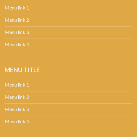
Menu link 1
Menu link 2
Menu link 3
Menu link 4
MENU TITLE
Menu link 1
Menu link 2
Menu link 3
Menu link 4