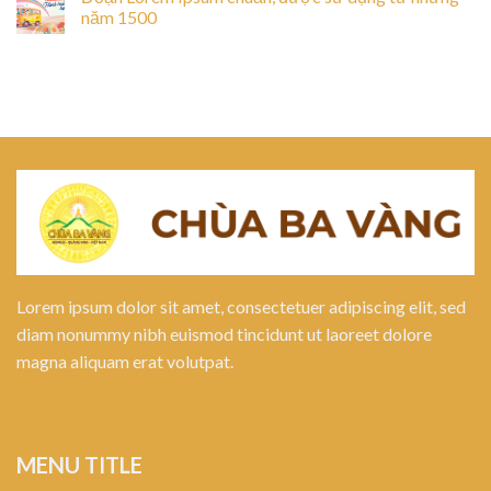
năm 1500
Lorem ipsum dolor sit amet, consectetuer adipiscing elit, sed
diam nonummy nibh euismod tincidunt ut laoreet dolore
magna aliquam erat volutpat.
MENU TITLE