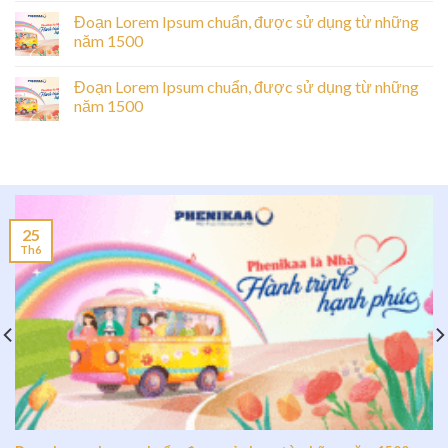
Đoạn Lorem Ipsum chuẩn, được sử dụng từ những
năm 1500
Đoạn Lorem Ipsum chuẩn, được sử dụng từ những
năm 1500
25
Th6