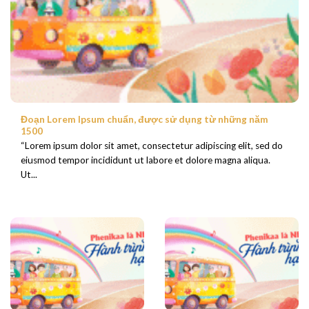
Đoạn Lorem Ipsum chuẩn, được sử dụng từ những năm
1500
“Lorem ipsum dolor sit amet, consectetur adipiscing elit, sed do
eiusmod tempor incididunt ut labore et dolore magna aliqua.
Ut...