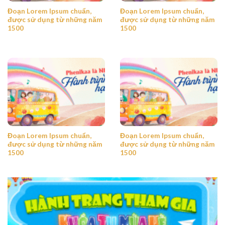
Đoạn Lorem Ipsum chuẩn,
Đoạn Lorem Ipsum chuẩn,
được sử dụng từ những năm
được sử dụng từ những năm
1500
1500
Đoạn Lorem Ipsum chuẩn,
Đoạn Lorem Ipsum chuẩn,
được sử dụng từ những năm
được sử dụng từ những năm
1500
1500