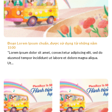
Đoạn Lorem Ipsum chuẩn, được sử dụng từ những năm
1500
“Lorem ipsum dolor sit amet, consectetur adipiscing elit, sed do
eiusmod tempor incididunt ut labore et dolore magna aliqua.
Ut...