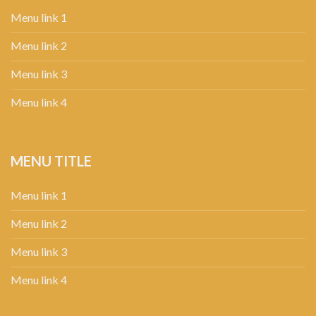
Menu link 1
Menu link 2
Menu link 3
Menu link 4
MENU TITLE
Menu link 1
Menu link 2
Menu link 3
Menu link 4