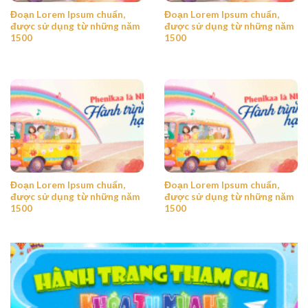
Đoạn Lorem Ipsum chuẩn,
Đoạn Lorem Ipsum chuẩn,
được sử dụng từ những năm
được sử dụng từ những năm
1500
1500
Đoạn Lorem Ipsum chuẩn,
Đoạn Lorem Ipsum chuẩn,
được sử dụng từ những năm
được sử dụng từ những năm
1500
1500