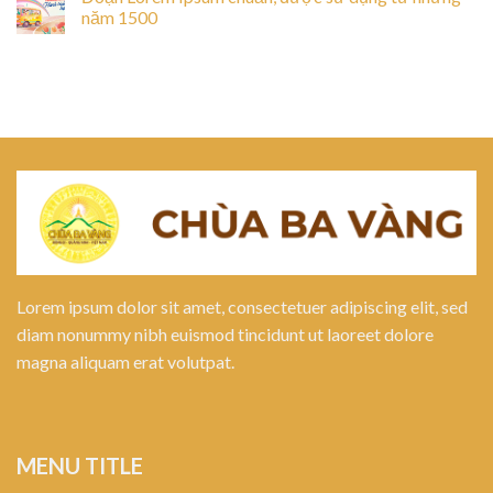
năm 1500
Lorem ipsum dolor sit amet, consectetuer adipiscing elit, sed
diam nonummy nibh euismod tincidunt ut laoreet dolore
magna aliquam erat volutpat.
MENU TITLE