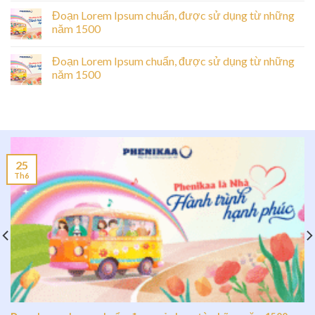
Đoạn Lorem Ipsum chuẩn, được sử dụng từ những
năm 1500
Đoạn Lorem Ipsum chuẩn, được sử dụng từ những
năm 1500
25
Th6