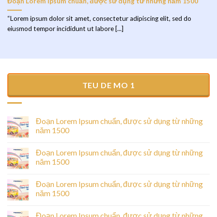
Đoạn Lorem Ipsum chuẩn, được sử dụng từ những năm 1500
“Lorem ipsum dolor sit amet, consectetur adipiscing elit, sed do
eiusmod tempor incididunt ut labore [...]
TEU DE MO 1
Đoạn Lorem Ipsum chuẩn, được sử dụng từ những
năm 1500
Đoạn Lorem Ipsum chuẩn, được sử dụng từ những
năm 1500
Đoạn Lorem Ipsum chuẩn, được sử dụng từ những
năm 1500
Đoạn Lorem Ipsum chuẩn, được sử dụng từ những