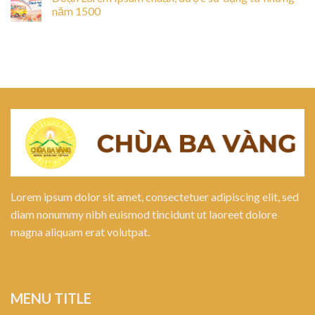
năm 1500
Lorem ipsum dolor sit amet, consectetuer adipiscing elit, sed
diam nonummy nibh euismod tincidunt ut laoreet dolore
magna aliquam erat volutpat.
MENU TITLE