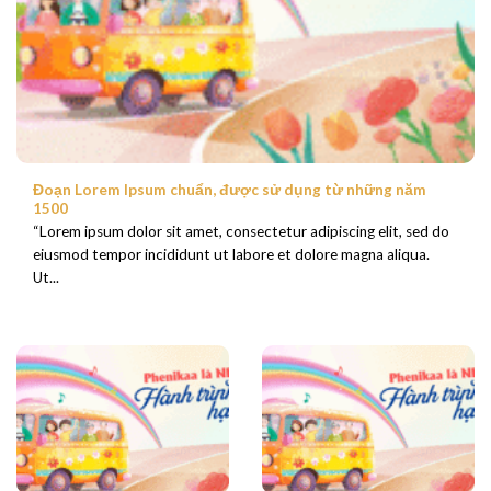
Đoạn Lorem Ipsum chuẩn, được sử dụng từ những năm
1500
“Lorem ipsum dolor sit amet, consectetur adipiscing elit, sed do
eiusmod tempor incididunt ut labore et dolore magna aliqua.
Ut...