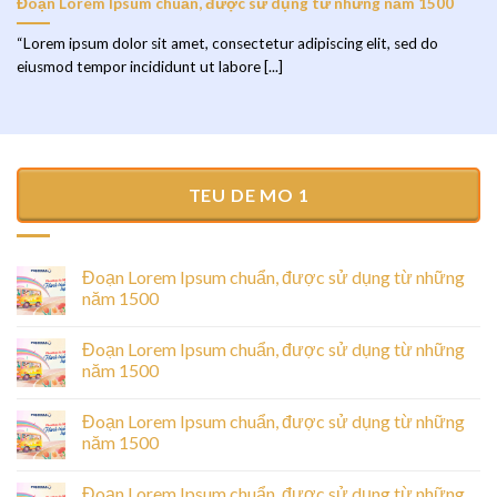
Đoạn Lorem Ipsum chuẩn, được sử dụng từ những năm 1500
“Lorem ipsum dolor sit amet, consectetur adipiscing elit, sed do
eiusmod tempor incididunt ut labore [...]
TEU DE MO 1
Đoạn Lorem Ipsum chuẩn, được sử dụng từ những
năm 1500
Đoạn Lorem Ipsum chuẩn, được sử dụng từ những
năm 1500
Đoạn Lorem Ipsum chuẩn, được sử dụng từ những
năm 1500
Đoạn Lorem Ipsum chuẩn, được sử dụng từ những