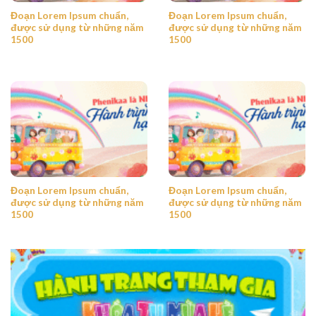
Đoạn Lorem Ipsum chuẩn,
Đoạn Lorem Ipsum chuẩn,
được sử dụng từ những năm
được sử dụng từ những năm
1500
1500
Đoạn Lorem Ipsum chuẩn,
Đoạn Lorem Ipsum chuẩn,
được sử dụng từ những năm
được sử dụng từ những năm
1500
1500