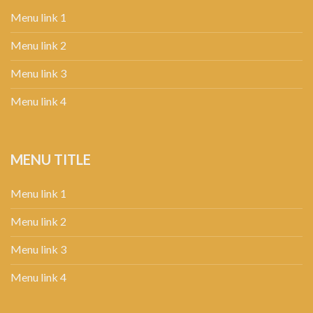
Menu link 1
Menu link 2
Menu link 3
Menu link 4
MENU TITLE
Menu link 1
Menu link 2
Menu link 3
Menu link 4