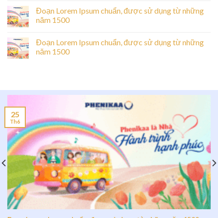
Đoạn Lorem Ipsum chuẩn, được sử dụng từ những
năm 1500
Đoạn Lorem Ipsum chuẩn, được sử dụng từ những
năm 1500
25
Th6