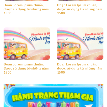
Đoạn Lorem Ipsum chuẩn,
Đoạn Lorem Ipsum chuẩn,
được sử dụng từ những năm
được sử dụng từ những năm
1500
1500
Đoạn Lorem Ipsum chuẩn,
Đoạn Lorem Ipsum chuẩn,
được sử dụng từ những năm
được sử dụng từ những năm
1500
1500