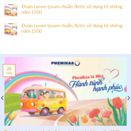
Đoạn Lorem Ipsum chuẩn, được sử dụng từ những
năm 1500
Đoạn Lorem Ipsum chuẩn, được sử dụng từ những
năm 1500
25
Th6