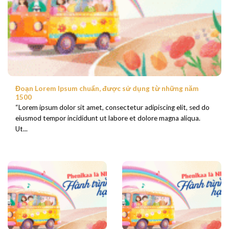
Đoạn Lorem Ipsum chuẩn, được sử dụng từ những năm
1500
“Lorem ipsum dolor sit amet, consectetur adipiscing elit, sed do
eiusmod tempor incididunt ut labore et dolore magna aliqua.
Ut...