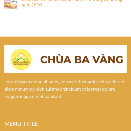
năm 1500
Lorem ipsum dolor sit amet, consectetuer adipiscing elit, sed
diam nonummy nibh euismod tincidunt ut laoreet dolore
magna aliquam erat volutpat.
MENU TITLE