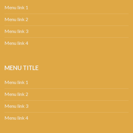
Menu link 1
Menu link 2
Menu link 3
Menu link 4
MENU TITLE
Menu link 1
Menu link 2
Menu link 3
Menu link 4