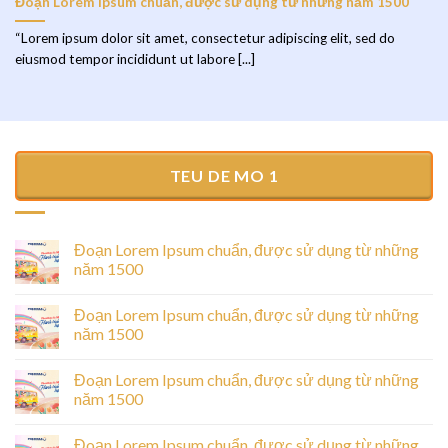
Đoạn Lorem Ipsum chuẩn, được sử dụng từ những năm 1500
“Lorem ipsum dolor sit amet, consectetur adipiscing elit, sed do
eiusmod tempor incididunt ut labore [...]
TEU DE MO 1
Đoạn Lorem Ipsum chuẩn, được sử dụng từ những
năm 1500
Đoạn Lorem Ipsum chuẩn, được sử dụng từ những
năm 1500
Đoạn Lorem Ipsum chuẩn, được sử dụng từ những
năm 1500
Đoạn Lorem Ipsum chuẩn, được sử dụng từ những