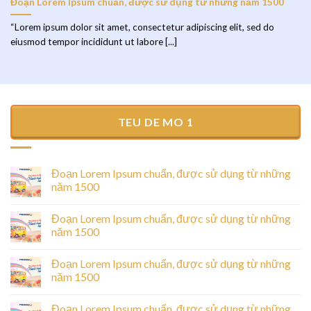
Đoạn Lorem Ipsum chuẩn, được sử dụng từ những năm 1500
“Lorem ipsum dolor sit amet, consectetur adipiscing elit, sed do
eiusmod tempor incididunt ut labore [...]
TEU DE MO 1
Đoạn Lorem Ipsum chuẩn, được sử dụng từ những
năm 1500
Đoạn Lorem Ipsum chuẩn, được sử dụng từ những
năm 1500
Đoạn Lorem Ipsum chuẩn, được sử dụng từ những
năm 1500
Đoạn Lorem Ipsum chuẩn, được sử dụng từ những