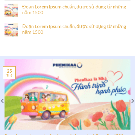
Đoạn Lorem Ipsum chuẩn, được sử dụng từ những
năm 1500
Đoạn Lorem Ipsum chuẩn, được sử dụng từ những
năm 1500
25
Th6