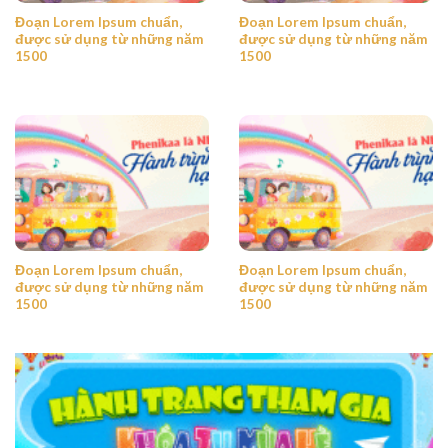
Đoạn Lorem Ipsum chuẩn,
Đoạn Lorem Ipsum chuẩn,
được sử dụng từ những năm
được sử dụng từ những năm
1500
1500
Đoạn Lorem Ipsum chuẩn,
Đoạn Lorem Ipsum chuẩn,
được sử dụng từ những năm
được sử dụng từ những năm
1500
1500