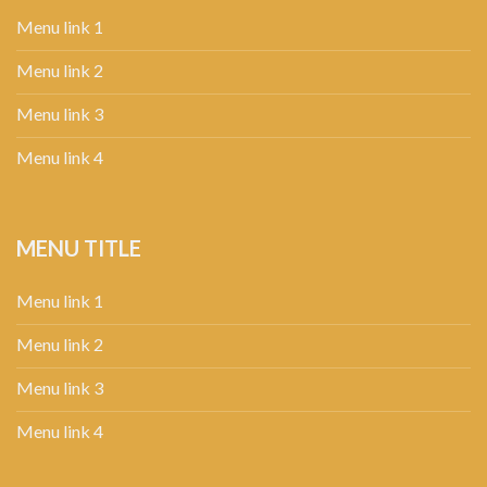
Menu link 1
Menu link 2
Menu link 3
Menu link 4
MENU TITLE
Menu link 1
Menu link 2
Menu link 3
Menu link 4