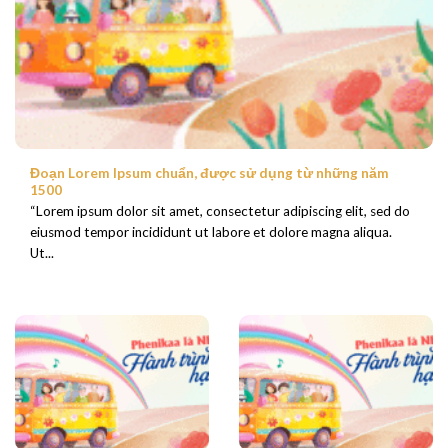
Đoạn Lorem Ipsum chuẩn, được sử dụng từ những năm
1500
“Lorem ipsum dolor sit amet, consectetur adipiscing elit, sed do
eiusmod tempor incididunt ut labore et dolore magna aliqua.
Ut...