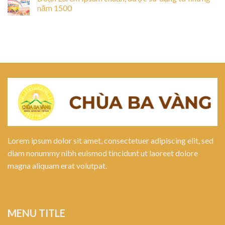
năm 1500
Lorem ipsum dolor sit amet, consectetuer adipiscing elit, sed
diam nonummy nibh euismod tincidunt ut laoreet dolore
magna aliquam erat volutpat.
MENU TITLE