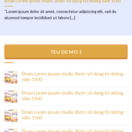
Đoạn Lorem Ipsum chuẩn, được sử dụng từ những năm 1500
“Lorem ipsum dolor sit amet, consectetur adipiscing elit, sed do
eiusmod tempor incididunt ut labore [...]
TEU DE MO 1
Đoạn Lorem Ipsum chuẩn, được sử dụng từ những
năm 1500
Đoạn Lorem Ipsum chuẩn, được sử dụng từ những
năm 1500
Đoạn Lorem Ipsum chuẩn, được sử dụng từ những
năm 1500
Đoạn Lorem Ipsum chuẩn, được sử dụng từ những