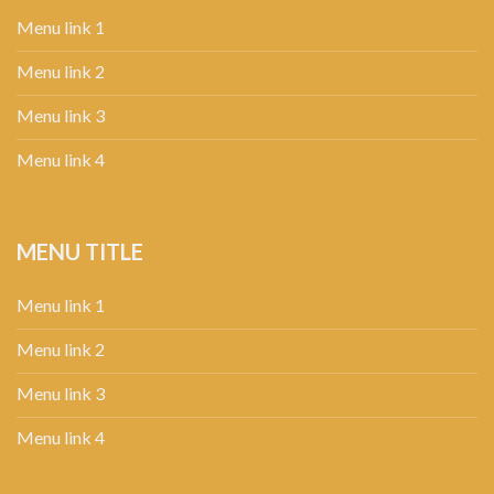
Menu link 1
Menu link 2
Menu link 3
Menu link 4
MENU TITLE
Menu link 1
Menu link 2
Menu link 3
Menu link 4