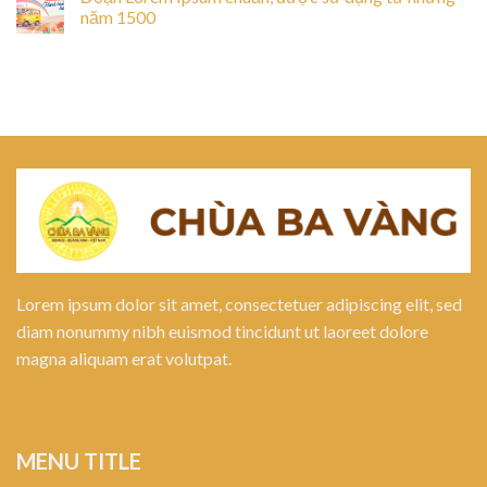
năm 1500
Lorem ipsum dolor sit amet, consectetuer adipiscing elit, sed
diam nonummy nibh euismod tincidunt ut laoreet dolore
magna aliquam erat volutpat.
MENU TITLE