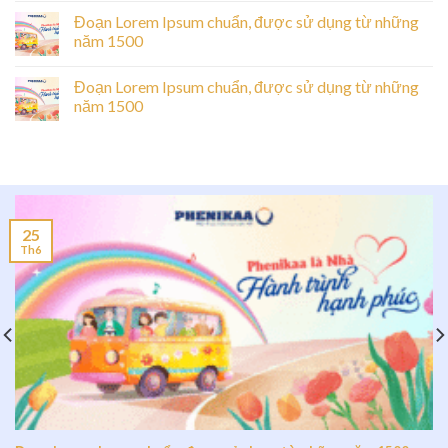
Đoạn Lorem Ipsum chuẩn, được sử dụng từ những
năm 1500
Đoạn Lorem Ipsum chuẩn, được sử dụng từ những
năm 1500
25
Th6