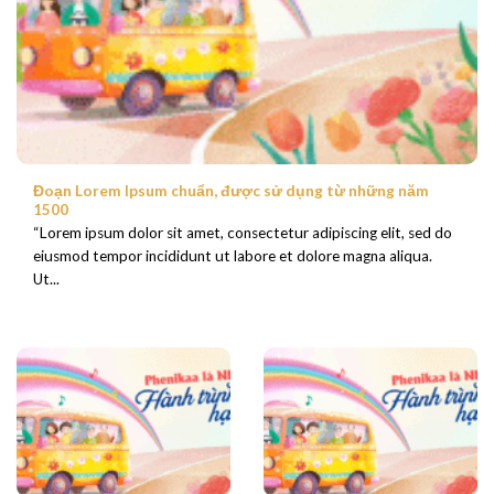
Đoạn Lorem Ipsum chuẩn, được sử dụng từ những năm
1500
“Lorem ipsum dolor sit amet, consectetur adipiscing elit, sed do
eiusmod tempor incididunt ut labore et dolore magna aliqua.
Ut...