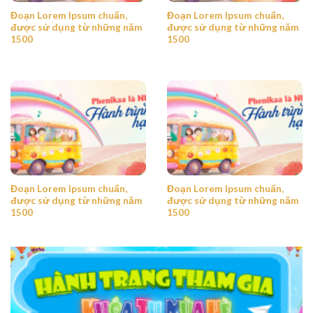
Đoạn Lorem Ipsum chuẩn,
Đoạn Lorem Ipsum chuẩn,
được sử dụng từ những năm
được sử dụng từ những năm
1500
1500
Đoạn Lorem Ipsum chuẩn,
Đoạn Lorem Ipsum chuẩn,
được sử dụng từ những năm
được sử dụng từ những năm
1500
1500