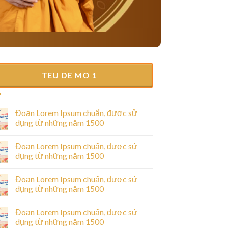
TEU DE MO 1
Đoạn Lorem Ipsum chuẩn, được sử
dụng từ những năm 1500
Đoạn Lorem Ipsum chuẩn, được sử
dụng từ những năm 1500
Đoạn Lorem Ipsum chuẩn, được sử
dụng từ những năm 1500
Đoạn Lorem Ipsum chuẩn, được sử
dụng từ những năm 1500