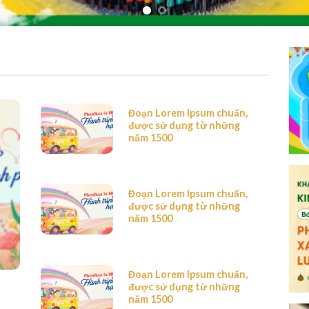
Đoạn Lorem Ipsum chuẩn,
được sử dụng từ những
năm 1500
Đoạn Lorem Ipsum chuẩn,
được sử dụng từ những
năm 1500
Đoạn Lorem Ipsum chuẩn,
được sử dụng từ những
năm 1500