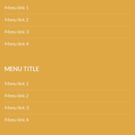
Menu link 1
Menu link 2
Menu link 3
Menu link 4
MENU TITLE
Menu link 1
Menu link 2
Menu link 3
Menu link 4