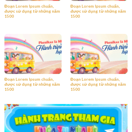
Đoạn Lorem Ipsum chuẩn,
Đoạn Lorem Ipsum chuẩn,
được sử dụng từ những năm
được sử dụng từ những năm
1500
1500
Đoạn Lorem Ipsum chuẩn,
Đoạn Lorem Ipsum chuẩn,
được sử dụng từ những năm
được sử dụng từ những năm
1500
1500