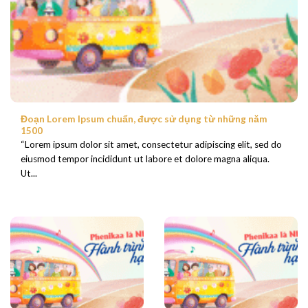
Đoạn Lorem Ipsum chuẩn, được sử dụng từ những năm
1500
“Lorem ipsum dolor sit amet, consectetur adipiscing elit, sed do
eiusmod tempor incididunt ut labore et dolore magna aliqua.
Ut...