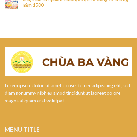
năm 1500
Lorem ipsum dolor sit amet, consectetuer adipiscing elit, sed
diam nonummy nibh euismod tincidunt ut laoreet dolore
magna aliquam erat volutpat.
MENU TITLE