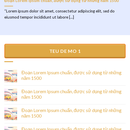
Đoạn Lorem Ipsum chuẩn, được sử dụng từ những năm 1500
“Lorem ipsum dolor sit amet, consectetur adipiscing elit, sed do
eiusmod tempor incididunt ut labore [...]
TEU DE MO 1
Đoạn Lorem Ipsum chuẩn, được sử dụng từ những
năm 1500
Đoạn Lorem Ipsum chuẩn, được sử dụng từ những
năm 1500
Đoạn Lorem Ipsum chuẩn, được sử dụng từ những
năm 1500
Đoạn Lorem Ipsum chuẩn, được sử dụng từ những