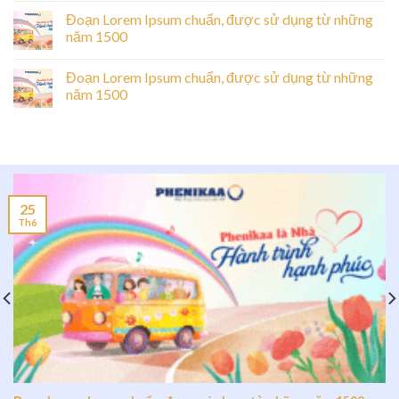
Đoạn Lorem Ipsum chuẩn, được sử dụng từ những
năm 1500
Đoạn Lorem Ipsum chuẩn, được sử dụng từ những
năm 1500
25
Th6